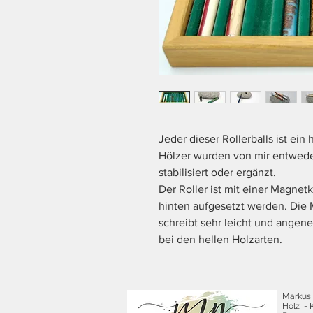
Jeder dieser Rollerballs ist ein
Hölzer wurden von mir entweder
stabilisiert oder ergänzt.
Der Roller ist mit einer Magnet
hinten aufgesetzt werden. Die
schreibt sehr leicht und angene
bei den hellen Holzarten.
Markus
Holz - 