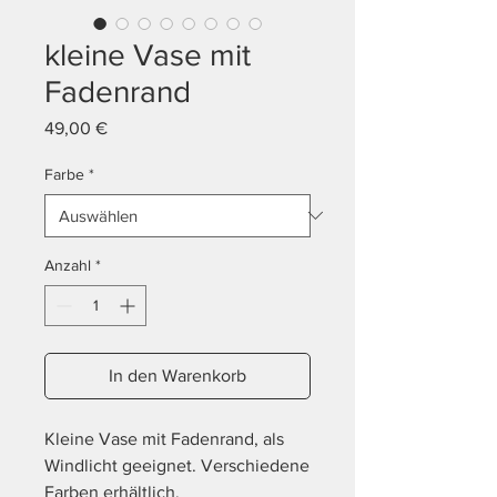
kleine Vase mit
Fadenrand
Preis
49,00 €
Farbe
*
Anzahl
*
In den Warenkorb
Kleine Vase mit Fadenrand, als
Windlicht geeignet. Verschiedene
Farben erhältlich.