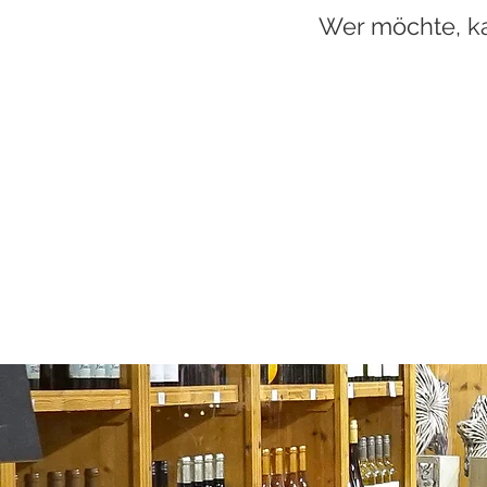
Wer möchte, ka