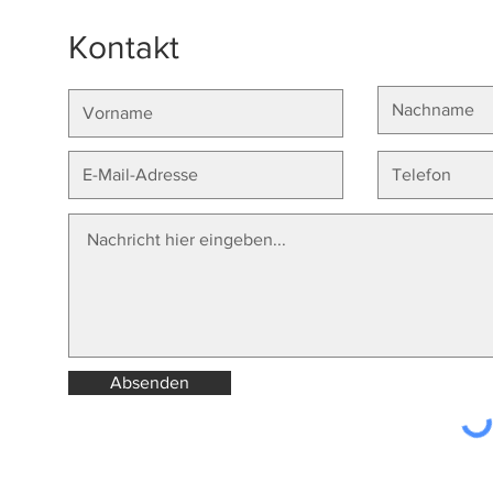
Kontakt
Absenden