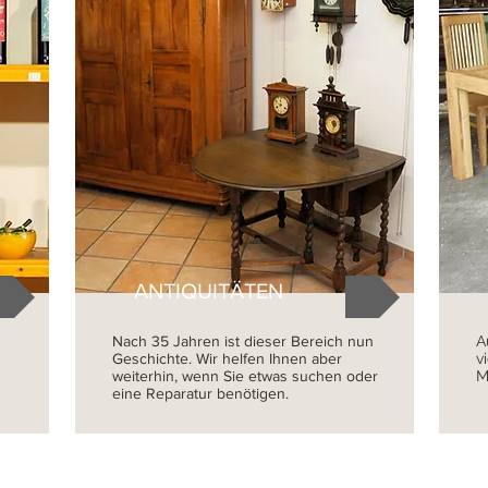
ANTIQUITÄTEN
Nach 35 Jahren ist dieser Bereich nun
A
Geschichte. Wir helfen Ihnen aber
v
weiterhin, wenn Sie etwas suchen oder
M
eine Reparatur benötigen.