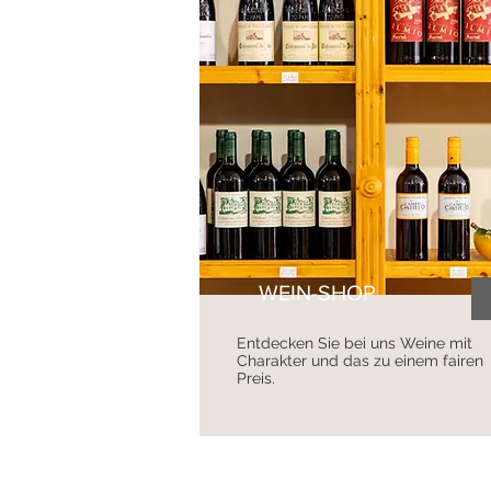
WEIN-SHOP
Entdecken Sie bei uns Weine mit
Charakter und das zu einem fairen
Preis.