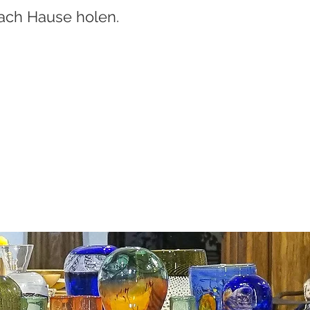
ach Hause holen.