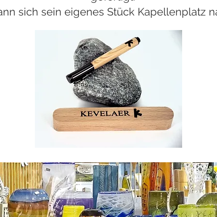
nn sich sein eigenes Stück Kapellenplatz n