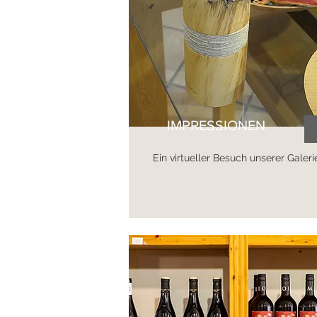
IMPRESSIONEN
Ein virtueller Besuch unserer Galeri