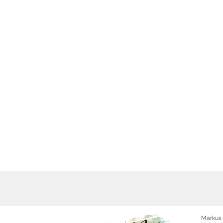
Markus