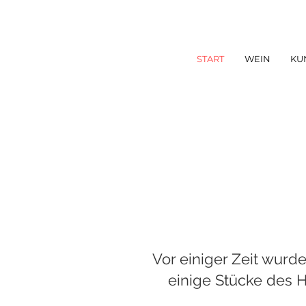
START
WEIN
KU
Vor einiger Zeit wurde
einige Stücke des H